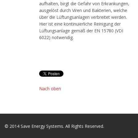
aufhalten, birgt die Gefahr von Erkrankungen,
ausgelöst durch Viren und Bakterien, welche
über die Lüftungsanlagen verbreitet werden.
Hier ist eine kontinuierliche Reinigung der
Lüftungsanlage gemäß der EN 15780 (VDI
6022) notwendig.
Nach oben
© 2014
Save Energy Systems
. All Rights Reserved.