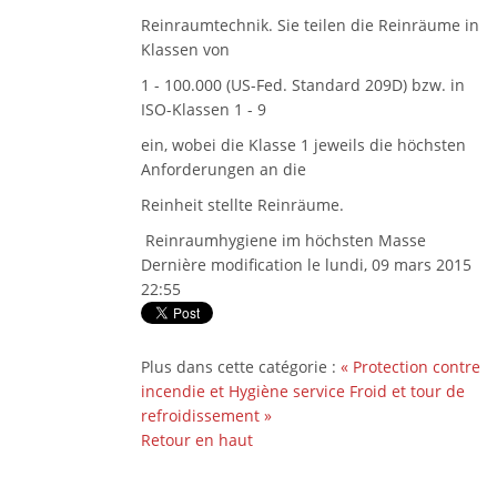
Reinraumtechnik. Sie teilen die Reinräume in
Klassen von
1 - 100.000 (US-Fed. Standard 209D) bzw. in
ISO-Klassen 1 - 9
ein, wobei die Klasse 1 jeweils die höchsten
Anforderungen an die
Reinheit stellte Reinräume.
Reinraumhygiene im höchsten Masse
Dernière modification le lundi, 09 mars 2015
22:55
Plus dans cette catégorie :
« Protection contre
incendie et Hygiène service
Froid et tour de
refroidissement »
Retour en haut